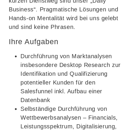
kurzen Dienstweg sind unser „Daily
Business“. Pragmatische Lösungen und
Hands-on Mentalität wird bei uns gelebt
und sind keine Phrasen.
Ihre Aufgaben
Durchführung von Marktanalysen
insbesondere Desktop Research zur
Identifikation und Qualifizierung
potentieller Kunden für den
Salesfunnel inkl. Aufbau einer
Datenbank
Selbständige Durchführung von
Wettbewerbsanalysen – Financials,
Leistungsspektrum, Digitalisierung,