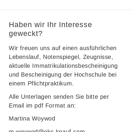
Haben wir Ihr Interesse
geweckt?
Wir freuen uns auf einen ausführlichen
Lebenslauf, Notenspiegel, Zeugnisse,
aktuelle Immatrikulationsbescheinigung
und Bescheinigung der Hochschule bei
einem Pflichtpraktikum.
Alle Unterlagen senden Sie bitte per
Email im pdf Format an:
Martina Woywod
m.woywod@oks-knauf.com