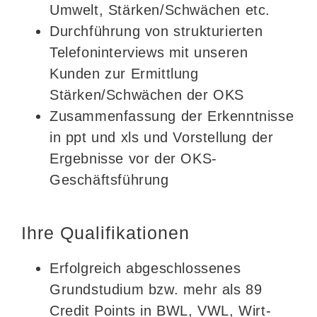
Umwelt, Stärken/Schwächen etc.
Durchführung von strukturierten
Telefoninterviews mit unseren
Kunden zur Ermittlung
Stärken/Schwächen der OKS
Zusammenfassung der Erkenntnisse
in ppt und xls und Vorstellung der
Ergebnisse vor der OKS-
Geschäftsführung
Ihre Qualifikationen
Erfolgreich abgeschlossenes
Grundstudium bzw. mehr als 89
Credit Points in BWL, VWL, Wirt-