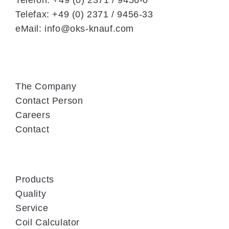
Telefon: +49 (0) 2371 / 9456-0
Telefax: +49 (0) 2371 / 9456-33
eMail: info@oks-knauf.com
The Company
Contact Person
Careers
Contact
Products
Quality
Service
Coil Calculator