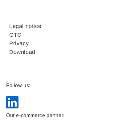
Legal notice
GTC
Privacy
Download
Follow us:
Our e-commerce partner: