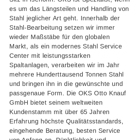
es um das Längsteilen und Handling von
Stahl jeglicher Art geht. Innerhalb der
Stahl-Bearbeitung setzen wir immer
wieder Maßstäbe für den globalen
Markt, als ein modernes Stahl Service
Center mit leistungsstarken
Spaltanlagen, verarbeiten wir im Jahr
mehrere Hunderttausend Tonnen Stahl
und bringen ihn in die gewünschte und
passgenaue Form. Die OKS Otto Knauf
GmbH bietet seinem weltweiten
Kundenstamm mit über 65 Jahren
Erfahrung höchste Qualitätsstandards,
eingehende Beratung, besten Service
von Anfang an, Pünktlichkeit und