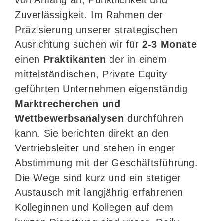
Zuverlässigkeit. Im Rahmen der
Präzisierung unserer strategischen
Ausrichtung suchen wir für
2-3 Monate
einen
Praktikanten
der in einem
mittelständischen, Private Equity
geführten Unternehmen eigenständig
Marktrecherchen und
Wettbewerbsanalysen
durchführen
kann. Sie berichten direkt an den
Vertriebsleiter und stehen in enger
Abstimmung mit der Geschäftsführung.
Die Wege sind kurz und ein stetiger
Austausch mit langjährig erfahrenen
Kolleginnen und Kollegen auf dem