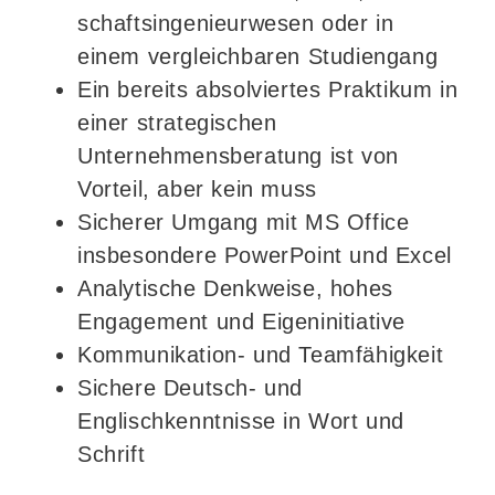
schaftsingenieurwesen oder in
einem vergleichbaren Studiengang
Ein bereits absolviertes Praktikum in
einer strategischen
Unternehmensberatung ist von
Vorteil, aber kein muss
Sicherer Umgang mit MS Office
insbesondere PowerPoint und Excel
Analytische Denkweise, hohes
Engagement und Eigeninitiative
Kommunikation- und Teamfähigkeit
Sichere Deutsch- und
Englischkenntnisse in Wort und
Schrift