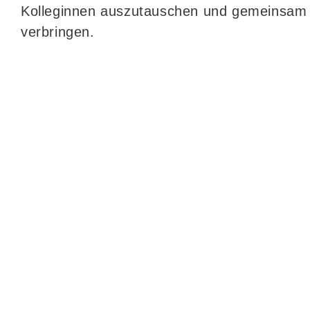
Kolleginnen auszutauschen und gemeinsam 
verbringen.