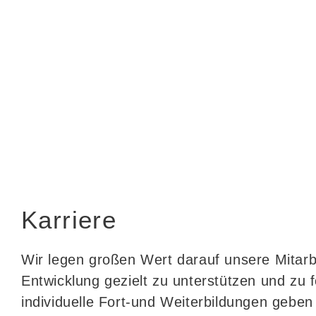
Karriere
Wir legen großen Wert darauf unsere Mitarbe
Entwicklung gezielt zu unterstützen und zu 
individuelle Fort-und Weiterbildungen geben