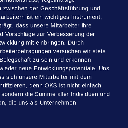
 zwischen der Geschäftsführung und
arbeitern ist ein wichtiges Instrument,
rägt, dass unsere Mitarbeiter ihre
d Vorschläge zur Verbesserung der
icklung mit einbringen. Durch
rbeiterbefragungen versuchen wir stets
Belegschaft zu sein und erkennen
wieder neue Entwicklungspotentiale. Uns
ass sich unsere Mitarbeiter mit dem
ifizieren, denn OKS ist nicht einfach
sondern die Summe aller Individuen und
on, die uns als Unternehmen