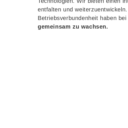
Technologien. Wir bieten einen in
entfalten und weiterzuentwickeln
Betriebsverbundenheit haben bei 
gemeinsam zu wachsen.