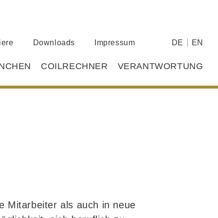
iere
Downloads
Impressum
DE
EN
NCHEN
COILRECHNER
VERANTWORTUNG
 Mitarbeiter als auch in neue