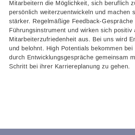
Mitarbeitern die Möglichkeit, sich beruflich 
persönlich weiterzuentwickeln und machen
stärker. Regelmäßige Feedback-Gespräche s
Führungsinstrument und wirken sich positiv 
Mitarbeiterzufriedenheit aus. Bei uns wird
und belohnt. High Potentials bekommen bei 
durch Entwicklungsgespräche gemeinsam mi
Schritt bei ihrer Karriereplanung zu gehen.