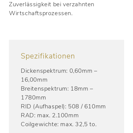
Zuverlässigkeit bei verzahnten
Wirtschaftsprozessen.
Spezifikationen
Dickenspektrum: 0,60mm –
16,00mm
Breitenspektrum: 18mm –
1780mm
RID (Aufhaspel): 508 / 610mm
RAD: max. 2.100mm
Coilgewichte: max. 32,5 to.