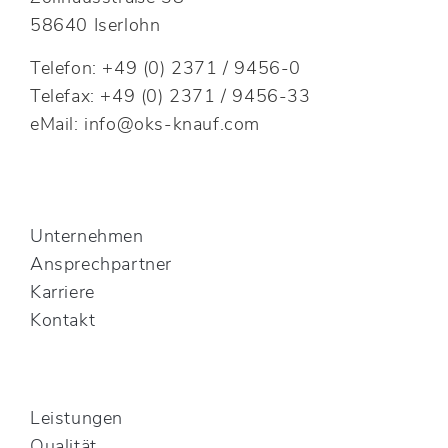
58640 Iserlohn
Telefon: +49 (0) 2371 / 9456-0
Telefax: +49 (0) 2371 / 9456-33
eMail: info@oks-knauf.com
Unternehmen
Ansprechpartner
Karriere
Kontakt
Leistungen
Qualität