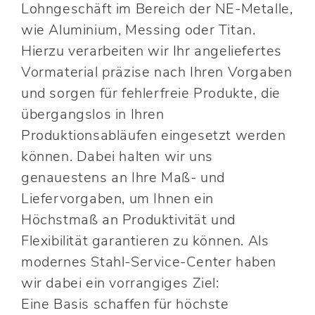
Lohngeschäft im Bereich der NE-Metalle,
wie Aluminium, Messing oder Titan.
Hierzu verarbeiten wir Ihr angeliefertes
Vormaterial präzise nach Ihren Vorgaben
und sorgen für fehlerfreie Produkte, die
übergangslos in Ihren
Produktionsabläufen eingesetzt werden
können. Dabei halten wir uns
genauestens an Ihre Maß- und
Liefervorgaben, um Ihnen ein
Höchstmaß an Produktivität und
Flexibilität garantieren zu können. Als
modernes Stahl-Service-Center haben
wir dabei ein vorrangiges Ziel:
Eine Basis schaffen für höchste