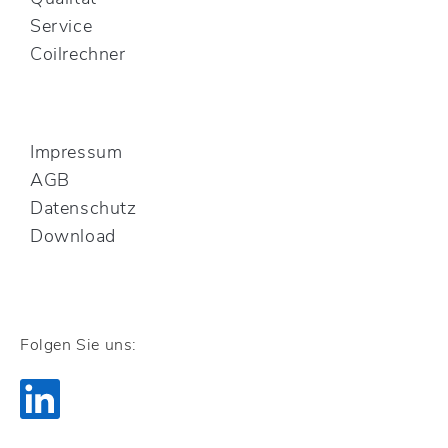
Service
Coilrechner
Impressum
AGB
Datenschutz
Download
Folgen Sie uns: