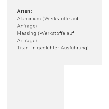
Arten:
Aluminium (Werkstoffe auf
Anfrage)
Messing (Werkstoffe auf
Anfrage)
Titan (in geglühter Ausführung)