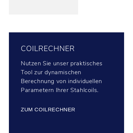
COILRECHNER
Nutzen Sie unser praktisches
Tool zur dynamischen
Berechnung von individuellen
Parametern Ihrer Stahlcoils.
ZUM COILRECHNER