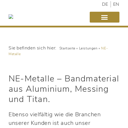
DE
EN
Startseite
»
Leistungen
»
NE-
Metalle
NE-Metalle – Bandmaterial
aus Aluminium, Messing
und Titan.
Ebenso vielfältig wie die Branchen
unserer Kunden ist auch unser