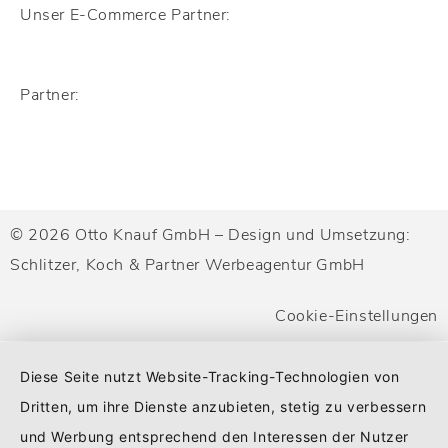
Unser E-Commerce Partner:
Partner:
© 2026 Otto Knauf GmbH – Design und Umsetzung:
Schlitzer, Koch & Partner Werbeagentur GmbH
Cookie-Einstellungen
Diese Seite nutzt Website-Tracking-Technologien von
Dritten, um ihre Dienste anzubieten, stetig zu verbessern
und Werbung entsprechend den Interessen der Nutzer