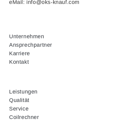
eMail: info@oks-knauf.com
Unternehmen
Ansprechpartner
Karriere
Kontakt
Leistungen
Qualität
Service
Coilrechner