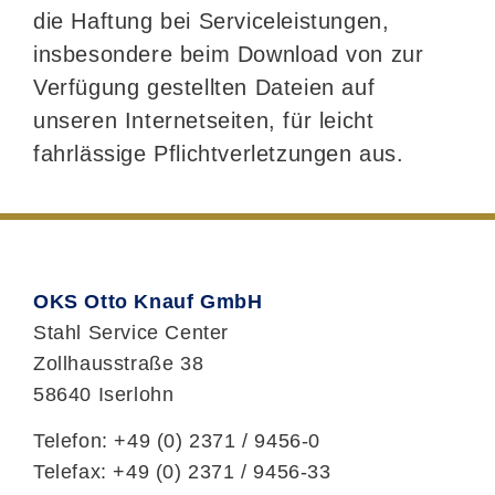
die Haftung bei Serviceleistungen,
insbesondere beim Download von zur
Verfügung gestellten Dateien auf
unseren Internetseiten, für leicht
fahrlässige Pflichtverletzungen aus.
OKS Otto Knauf GmbH
Stahl Service Center
Zollhausstraße 38
58640 Iserlohn
Telefon: +49 (0) 2371 / 9456-0
Telefax: +49 (0) 2371 / 9456-33