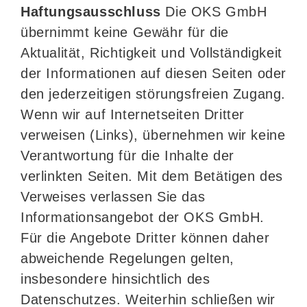
Haftungsausschluss
Die OKS GmbH
übernimmt keine Gewähr für die
Aktualität, Richtigkeit und Vollständigkeit
der Informationen auf diesen Seiten oder
den jederzeitigen störungsfreien Zugang.
Wenn wir auf Internetseiten Dritter
verweisen (Links), übernehmen wir keine
Verantwortung für die Inhalte der
verlinkten Seiten. Mit dem Betätigen des
Verweises verlassen Sie das
Informationsangebot der OKS GmbH.
Für die Angebote Dritter können daher
abweichende Regelungen gelten,
insbesondere hinsichtlich des
Datenschutzes. Weiterhin schließen wir