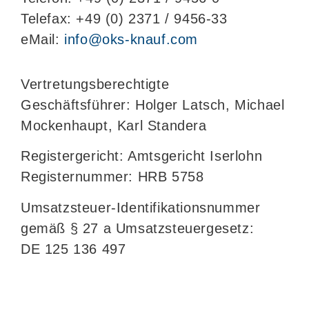
Telefax: +49 (0) 2371 / 9456-33
eMail:
info@oks-knauf.com
Vertretungsberechtigte
Geschäftsführer:
Holger Latsch,
Michael
Mockenhaupt, Karl Standera
Registergericht: Amtsgericht Iserlohn
Registernummer: HRB 5758
Umsatzsteuer-Identifikationsnummer
gemäß § 27 a Umsatzsteuergesetz:
DE 125 136 497