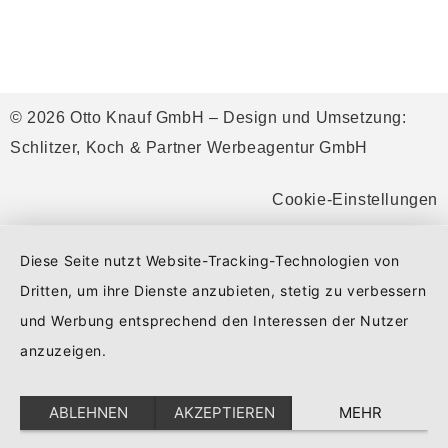
© 2026 Otto Knauf GmbH – Design und Umsetzung:
Schlitzer, Koch & Partner Werbeagentur GmbH
Cookie-Einstellungen
Diese Seite nutzt Website-Tracking-Technologien von
Dritten, um ihre Dienste anzubieten, stetig zu verbessern
und Werbung entsprechend den Interessen der Nutzer
anzuzeigen.
ABLEHNEN
AKZEPTIEREN
MEHR