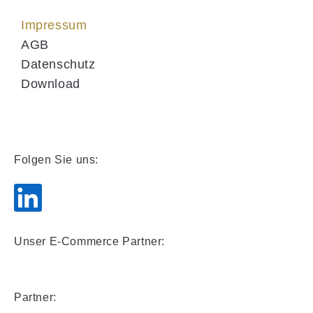
Impressum
AGB
Datenschutz
Download
Folgen Sie uns:
Unser E-Commerce Partner:
Partner: